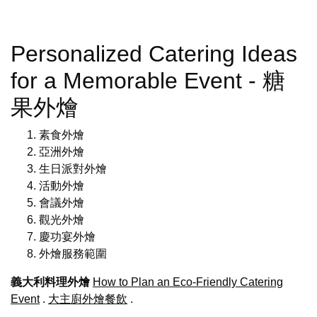
Personalized Catering Ideas
for a Memorable Event - 糖
果外燴
素食外燴
亞洲外燴
生日派對外燴
活動外燴
會議外燴
觀光外燴
慶功宴外燴
外燴服務範圍
義大利料理外燴
How to Plan an Eco-Friendly Catering
Event
.
大主廚外燴餐飲
.