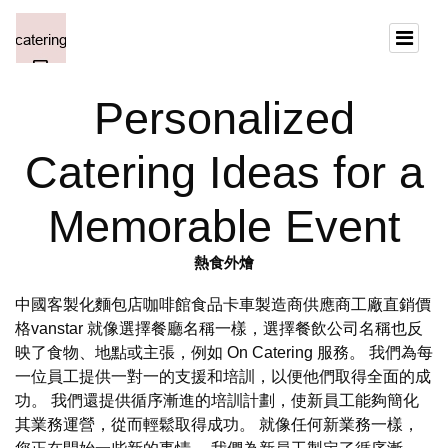
Personalized
Catering Ideas for a
Memorable Event
熱食外燴
中國客製化麵包店咖啡館食品卡車製造商供應商工廠直銷價
格vanstar 就像選擇餐廳名稱一樣，選擇餐飲公司名稱也反
映了食物、地點或主張，例如 On Catering 服務。 我們為每
一位員工提供一對一的支援和培訓，以便他們取得全面的成
功。 我們還提供循序漸進的培訓計劃，使新員工能夠簡化
其業務運營，從而輕鬆取得成功。 就像任何新業務一樣，