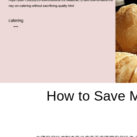
How to Save M