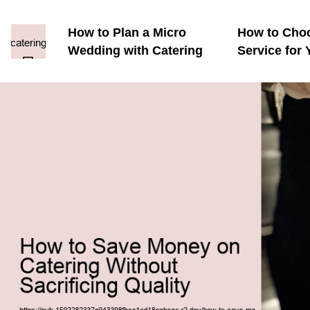
How to Plan a Micro
How to Choo
Wedding with Catering
Service for