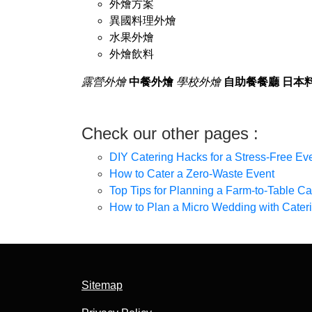
外燴方案
異國料理外燴
水果外燴
外燴飲料
露營外燴
中餐外燴
學校外燴
自助餐餐廳
日本
Check our other pages :
DIY Catering Hacks for a Stress-Free Ev
How to Cater a Zero-Waste Event
Top Tips for Planning a Farm-to-Table Ca
How to Plan a Micro Wedding with Cater
Sitemap