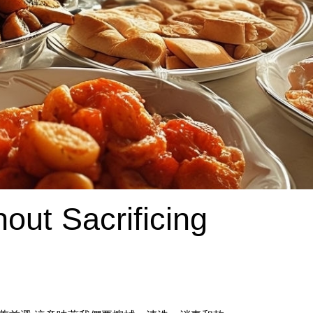
ut Sacrificing