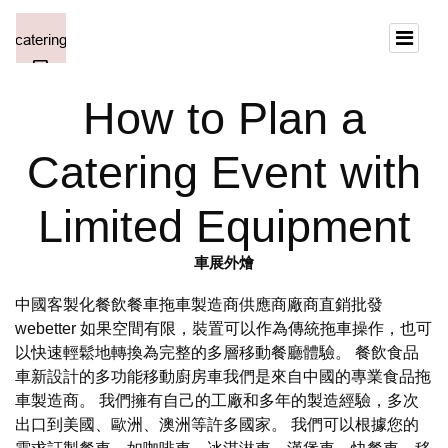
How to Plan a
Catering Event with
Limited Equipment
車展外燴
中國客製化餐飲餐車拖車製造商供應商廠商直銷批發
webetter 如果空間有限，裝置可以作為傳統拖車操作，也可
以快速輕鬆地轉換為完整的多層移動餐廳體驗。 餐飲食品
車新設計的多功能移動廚房車我們是來自中國的專業食品拖
車製造商。 我們擁有自己的工廠和多年的製造經驗，多次
出口到美國、歐洲、澳洲等許多國家。 我們可以根據您的