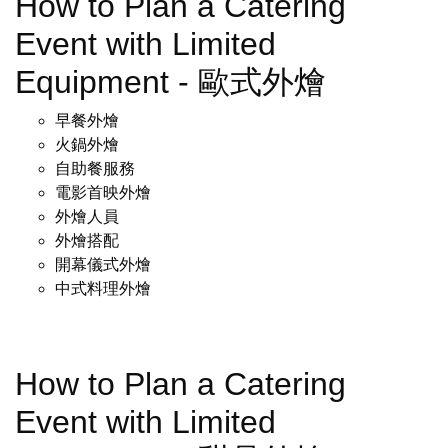
How to Plan a Catering
Event with Limited
Equipment - 歐式外燴
早餐外燴
火鍋外燴
自助餐服務
電影首映外燴
外燴人員
外燴搭配
開幕儀式外燴
中式料理外燴
How to Plan a Catering
Event with Limited