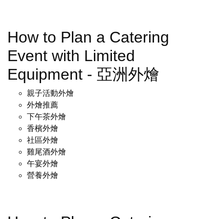
How to Plan a Catering
Event with Limited
Equipment - 亞洲外燴
親子活動外燴
外燴推薦
下午茶外燴
香檳外燴
社區外燴
雞尾酒外燴
午宴外燴
營養外燴